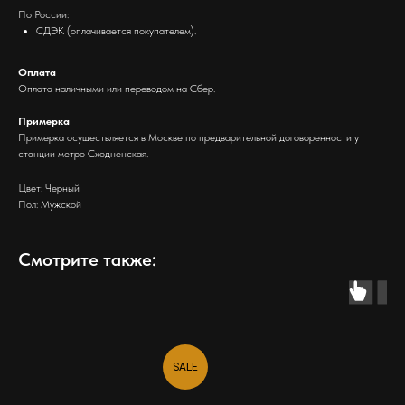
По России:
СДЭК (оплачивается покупателем).
Оплата
Оплата наличными или переводом на Сбер.
Примерка
Примерка осуществляется в Москве по предварительной договоренности у
станции метро Сходненская.
Цвет: Черный
Пол: Мужской
Смотрите также:
SALE