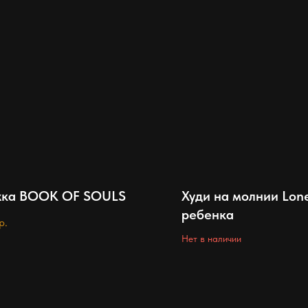
ка BOOK OF SOULS
Худи на молнии Lone
ребенка
р.
Нет в наличии