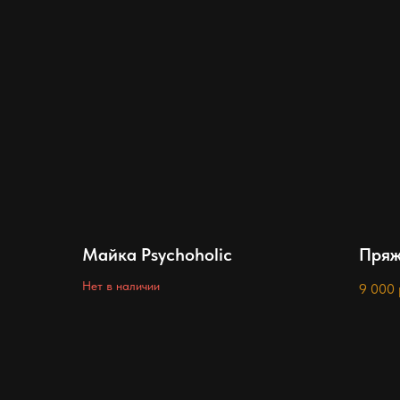
Майка Psychoholic
Пряж
Нет в наличии
9 000