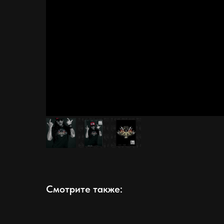
Смотрите также: