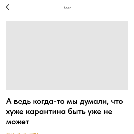
Блог
А ведь когда-то мы думали, что
хуже карантина быть уже не
может
2024-06-06 09:04